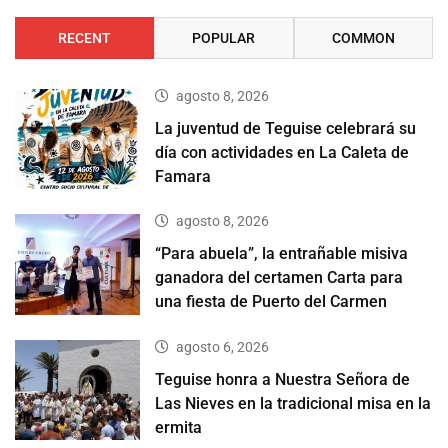
RECENT
POPULAR
COMMON
agosto 8, 2026
La juventud de Teguise celebrará su
día con actividades en La Caleta de
Famara
agosto 8, 2026
“Para abuela”, la entrañable misiva
ganadora del certamen Carta para
una fiesta de Puerto del Carmen
agosto 6, 2026
Teguise honra a Nuestra Señora de
Las Nieves en la tradicional misa en la
ermita