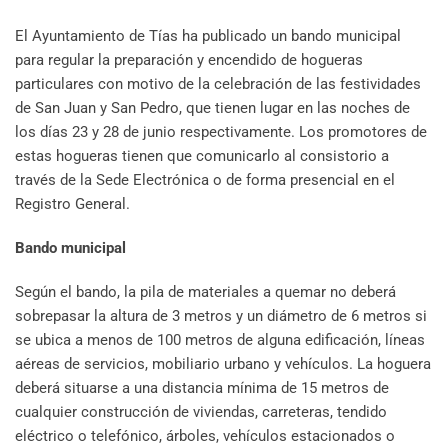
El Ayuntamiento de Tías ha publicado un bando municipal
para regular la preparación y encendido de hogueras
particulares con motivo de la celebración de las festividades
de San Juan y San Pedro, que tienen lugar en las noches de
los días 23 y 28 de junio respectivamente. Los promotores de
estas hogueras tienen que comunicarlo al consistorio a
través de la Sede Electrónica o de forma presencial en el
Registro General.
Bando municipal
Según el bando, la pila de materiales a quemar no deberá
sobrepasar la altura de 3 metros y un diámetro de 6 metros si
se ubica a menos de 100 metros de alguna edificación, líneas
aéreas de servicios, mobiliario urbano y vehículos. La hoguera
deberá situarse a una distancia mínima de 15 metros de
cualquier construcción de viviendas, carreteras, tendido
eléctrico o telefónico, árboles, vehículos estacionados o