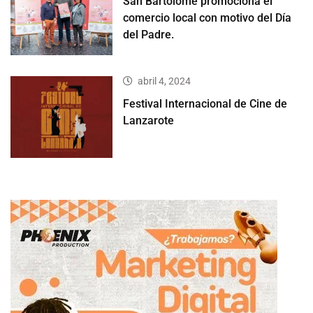
San Bartolomé promociona el
comercio local con motivo del Día
del Padre.
abril 4, 2024
Festival Internacional de Cine de
Lanzarote