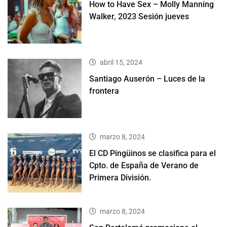
How to Have Sex – Molly Manning
Walker, 2023 Sesión jueves
abril 15, 2024
Santiago Auserón – Luces de la
frontera
marzo 8, 2024
El CD Pingüinos se clasifica para el
Cpto. de España de Verano de
Primera División.
marzo 8, 2024