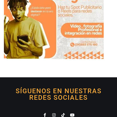
SÍGUENOS EN NUESTRAS
REDES SOCIALES