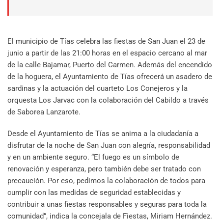
El municipio de Tías celebra las fiestas de San Juan el 23 de
junio a partir de las 21:00 horas en el espacio cercano al mar
de la calle Bajamar, Puerto del Carmen. Además del encendido
de la hoguera, el Ayuntamiento de Tías ofrecerá un asadero de
sardinas y la actuación del cuarteto Los Conejeros y la
orquesta Los Jarvac con la colaboración del Cabildo a través
de Saborea Lanzarote.
Desde el Ayuntamiento de Tías se anima a la ciudadanía a
disfrutar de la noche de San Juan con alegría, responsabilidad
y en un ambiente seguro. “El fuego es un símbolo de
renovación y esperanza, pero también debe ser tratado con
precaución. Por eso, pedimos la colaboración de todos para
cumplir con las medidas de seguridad establecidas y
contribuir a unas fiestas responsables y seguras para toda la
comunidad”, indica la concejala de Fiestas, Miriam Hernández.