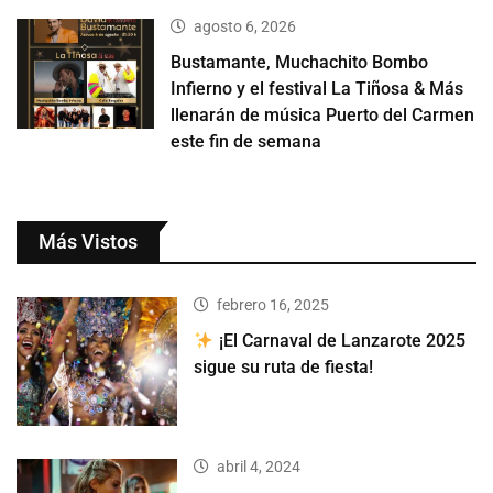
agosto 6, 2026
Bustamante, Muchachito Bombo
Infierno y el festival La Tiñosa & Más
llenarán de música Puerto del Carmen
este fin de semana
Más Vistos
febrero 16, 2025
¡El Carnaval de Lanzarote 2025
sigue su ruta de fiesta!
abril 4, 2024