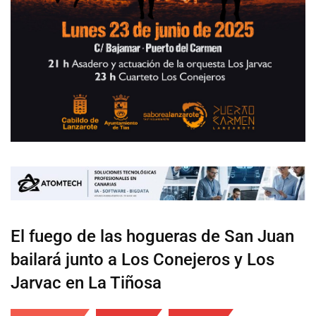
El fuego de las hogueras de San Juan
bailará junto a Los Conejeros y Los
Jarvac en La Tiñosa