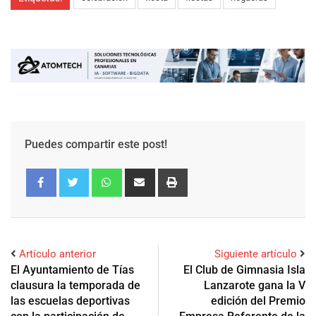
Puedes compartir este post!
Artículo anterior
Siguiente artículo
El Ayuntamiento de Tías
El Club de Gimnasia Isla
clausura la temporada de
Lanzarote gana la V
las escuelas deportivas
edición del Premio