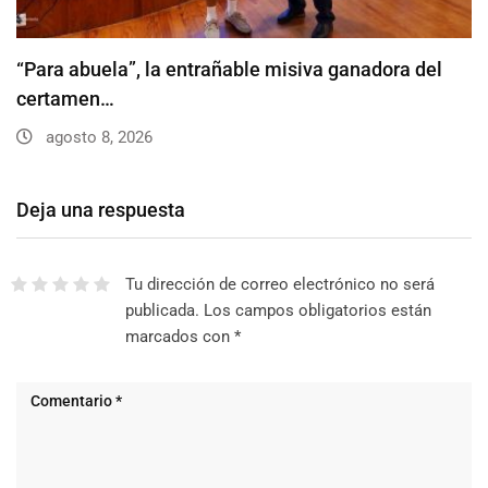
“Para abuela”, la entrañable misiva ganadora del
certamen…
agosto 8, 2026
Deja una respuesta
Tu dirección de correo electrónico no será
publicada.
Los campos obligatorios están
marcados con
*