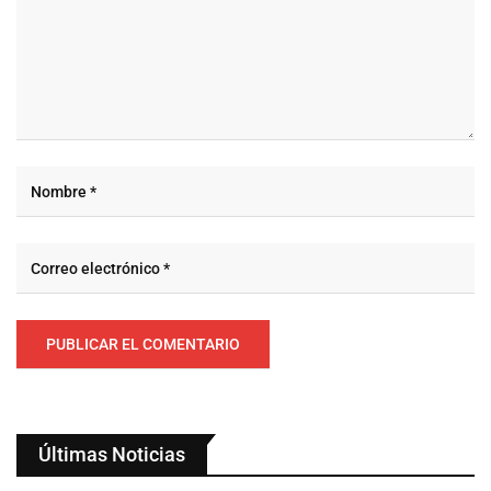
Últimas Noticias