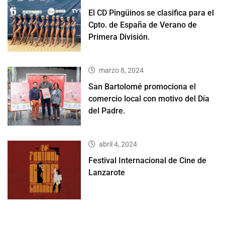
El CD Pingüinos se clasifica para el
Cpto. de España de Verano de
Primera División.
marzo 8, 2024
San Bartolomé promociona el
comercio local con motivo del Día
del Padre.
abril 4, 2024
Festival Internacional de Cine de
Lanzarote