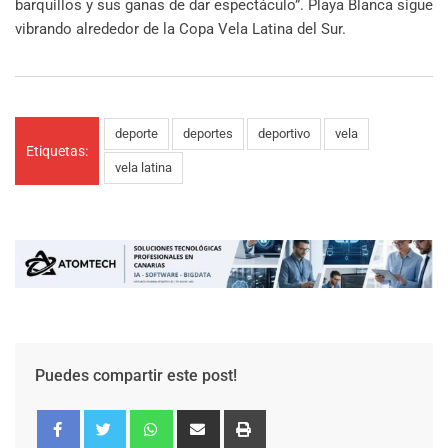
barquillos y sus ganas de dar espectáculo”. Playa Blanca sigue
vibrando alrededor de la Copa Vela Latina del Sur.
deporte
deportes
deportivo
vela
Etiquetas:
vela latina
Puedes compartir este post!