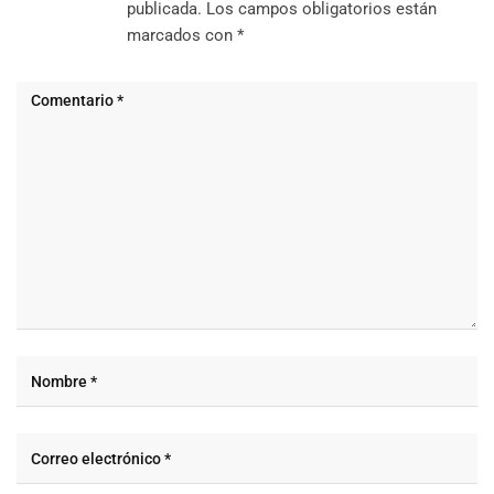
publicada.
Los campos obligatorios están
marcados con
*