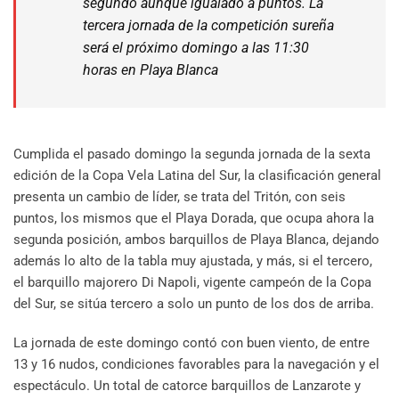
segundo aunque igualado a puntos. La
tercera jornada de la competición sureña
será el próximo domingo a las 11:30
horas en Playa Blanca
Cumplida el pasado domingo la segunda jornada de la sexta
edición de la Copa Vela Latina del Sur, la clasificación general
presenta un cambio de líder, se trata del Tritón, con seis
puntos, los mismos que el Playa Dorada, que ocupa ahora la
segunda posición, ambos barquillos de Playa Blanca, dejando
además lo alto de la tabla muy ajustada, y más, si el tercero,
el barquillo majorero Di Napoli, vigente campeón de la Copa
del Sur, se sitúa tercero a solo un punto de los dos de arriba.
La jornada de este domingo contó con buen viento, de entre
13 y 16 nudos, condiciones favorables para la navegación y el
espectáculo. Un total de catorce barquillos de Lanzarote y