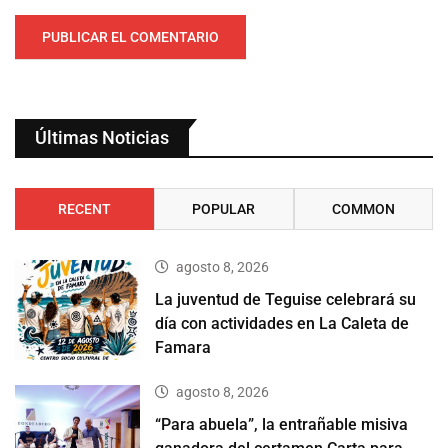
Últimas Noticias
RECENT
POPULAR
COMMON
agosto 8, 2026
La juventud de Teguise celebrará su
día con actividades en La Caleta de
Famara
agosto 8, 2026
“Para abuela”, la entrañable misiva