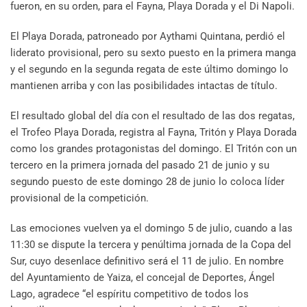
fueron, en su orden, para el Fayna, Playa Dorada y el Di Napoli.
El Playa Dorada, patroneado por Aythami Quintana, perdió el
liderato provisional, pero su sexto puesto en la primera manga
y el segundo en la segunda regata de este último domingo lo
mantienen arriba y con las posibilidades intactas de título.
El resultado global del día con el resultado de las dos regatas,
el Trofeo Playa Dorada, registra al Fayna, Tritón y Playa Dorada
como los grandes protagonistas del domingo. El Tritón con un
tercero en la primera jornada del pasado 21 de junio y su
segundo puesto de este domingo 28 de junio lo coloca líder
provisional de la competición.
Las emociones vuelven ya el domingo 5 de julio, cuando a las
11:30 se dispute la tercera y penúltima jornada de la Copa del
Sur, cuyo desenlace definitivo será el 11 de julio. En nombre
del Ayuntamiento de Yaiza, el concejal de Deportes, Ángel
Lago, agradece “el espíritu competitivo de todos los