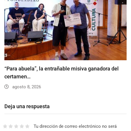
“Para abuela”, la entrañable misiva ganadora del
certamen…
agosto 8, 2026
Deja una respuesta
Tu dirección de correo electrónico no será