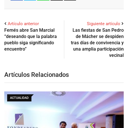
Artículo anterior
Siguiente artículo
Femés abre San Marcial
Las fiestas de San Pedro
“deseando que la palabra
de Mácher se despiden
pueblo siga significando
tras días de convivencia y
encuentro”
una amplia participación
vecinal
Artículos Relacionados
ACTUALIDAD