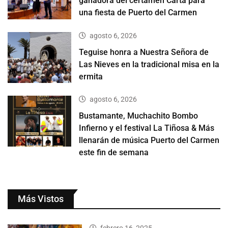
ganadora del certamen Carta para
una fiesta de Puerto del Carmen
agosto 6, 2026
Teguise honra a Nuestra Señora de
Las Nieves en la tradicional misa en la
ermita
agosto 6, 2026
Bustamante, Muchachito Bombo
Infierno y el festival La Tiñosa & Más
llenarán de música Puerto del Carmen
este fin de semana
Más Vistos
febrero 16, 2025