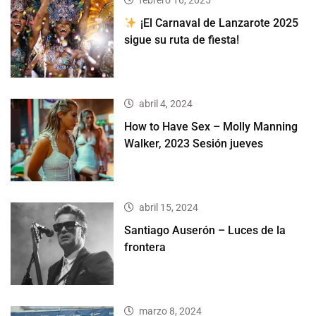
¡El Carnaval de Lanzarote 2025
sigue su ruta de fiesta!
abril 4, 2024
How to Have Sex – Molly Manning
Walker, 2023 Sesión jueves
abril 15, 2024
Santiago Auserón – Luces de la
frontera
marzo 8, 2024