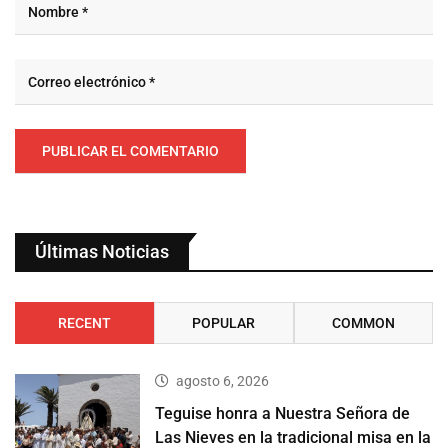
Últimas Noticias
RECENT
POPULAR
COMMON
agosto 6, 2026
Teguise honra a Nuestra Señora de
Las Nieves en la tradicional misa en la