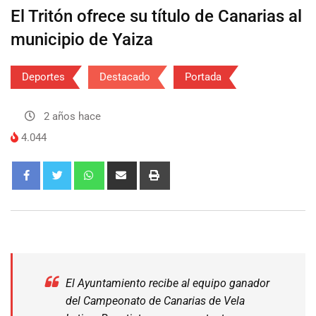
El Tritón ofrece su título de Canarias al
municipio de Yaiza
Deportes
Destacado
Portada
2 años hace
4.044
El Ayuntamiento recibe al equipo ganador
del Campeonato de Canarias de Vela