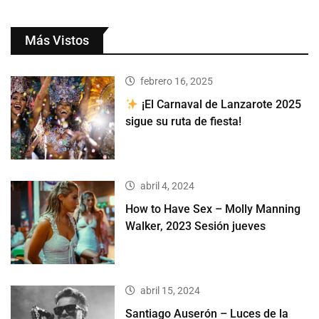
Más Vistos
febrero 16, 2025
¡El Carnaval de Lanzarote 2025
sigue su ruta de fiesta!
abril 4, 2024
How to Have Sex – Molly Manning
Walker, 2023 Sesión jueves
abril 15, 2024
Santiago Auserón – Luces de la