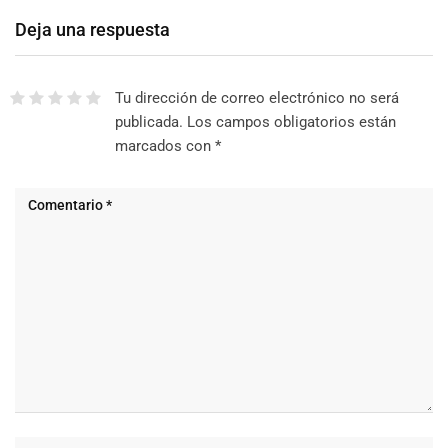
Deja una respuesta
Tu dirección de correo electrónico no será
publicada.
Los campos obligatorios están
marcados con
*