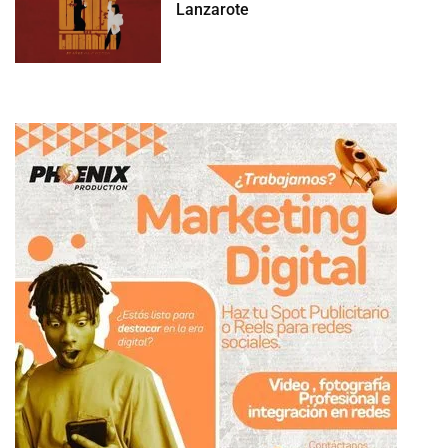
Lanzarote