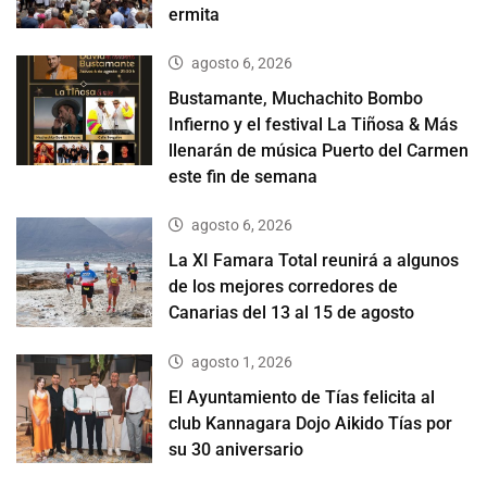
ermita
agosto 6, 2026
Bustamante, Muchachito Bombo
Infierno y el festival La Tiñosa & Más
llenarán de música Puerto del Carmen
este fin de semana
agosto 6, 2026
La XI Famara Total reunirá a algunos
de los mejores corredores de
Canarias del 13 al 15 de agosto
agosto 1, 2026
El Ayuntamiento de Tías felicita al
club Kannagara Dojo Aikido Tías por
su 30 aniversario