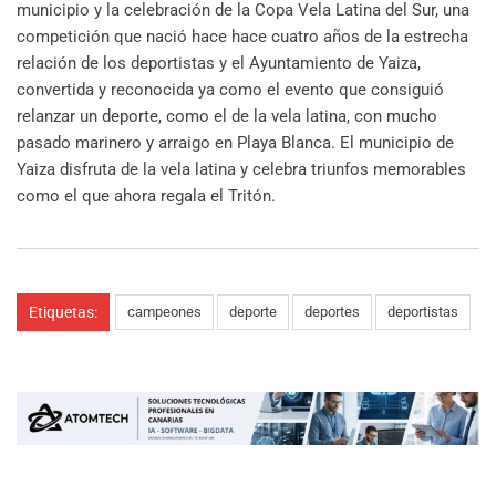
municipio y la celebración de la Copa Vela Latina del Sur, una
competición que nació hace hace cuatro años de la estrecha
relación de los deportistas y el Ayuntamiento de Yaiza,
convertida y reconocida ya como el evento que consiguió
relanzar un deporte, como el de la vela latina, con mucho
pasado marinero y arraigo en Playa Blanca. El municipio de
Yaiza disfruta de la vela latina y celebra triunfos memorables
como el que ahora regala el Tritón.
Etiquetas:
campeones
deporte
deportes
deportistas