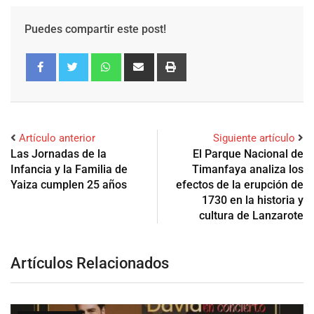
Puedes compartir este post!
Artículo anterior
Siguiente artículo
Las Jornadas de la
El Parque Nacional de
Infancia y la Familia de
Timanfaya analiza los
Yaiza cumplen 25 años
efectos de la erupción de
1730 en la historia y
cultura de Lanzarote
Artículos Relacionados