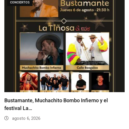
CONCIERTOS
Bustamante, Muchachito Bombo Infierno y el
festival La…
agosto 6, 2026