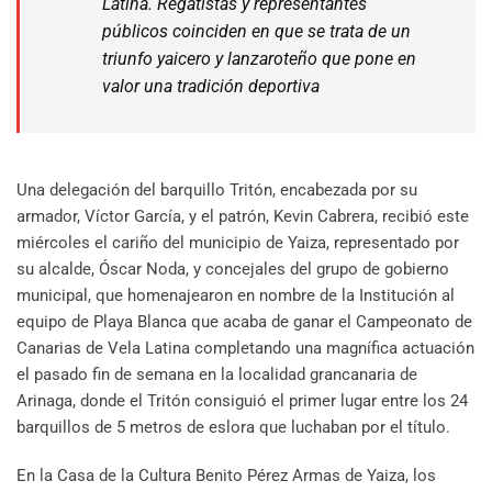
Latina. Regatistas y representantes
públicos coinciden en que se trata de un
triunfo yaicero y lanzaroteño que pone en
valor una tradición deportiva
Una delegación del barquillo Tritón, encabezada por su
armador, Víctor García, y el patrón, Kevin Cabrera, recibió este
miércoles el cariño del municipio de Yaiza, representado por
su alcalde, Óscar Noda, y concejales del grupo de gobierno
municipal, que homenajearon en nombre de la Institución al
equipo de Playa Blanca que acaba de ganar el Campeonato de
Canarias de Vela Latina completando una magnífica actuación
el pasado fin de semana en la localidad grancanaria de
Arinaga, donde el Tritón consiguió el primer lugar entre los 24
barquillos de 5 metros de eslora que luchaban por el título.
En la Casa de la Cultura Benito Pérez Armas de Yaiza, los