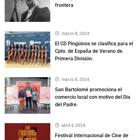
frontera
marzo 8, 2024
El CD Pingüinos se clasifica para el
Cpto. de España de Verano de
Primera División.
marzo 8, 2024
San Bartolomé promociona el
comercio local con motivo del Día
del Padre.
abril 4, 2024
Festival Internacional de Cine de