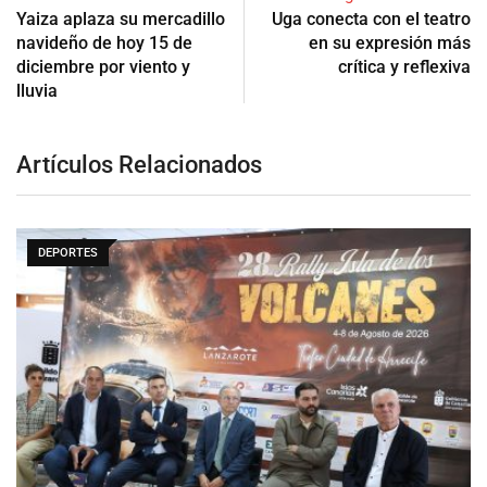
Yaiza aplaza su mercadillo
Uga conecta con el teatro
navideño de hoy 15 de
en su expresión más
diciembre por viento y
crítica y reflexiva
lluvia
Artículos Relacionados
DEPORTES