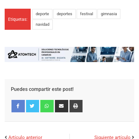
deporte
deportes
festival
gimnasia
Etiquetas:
navidad
Puedes compartir este post!
Artículo anterior
Siguiente artículo