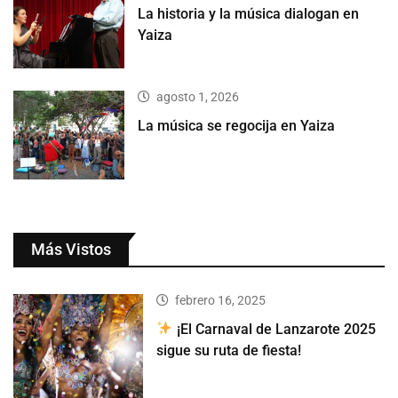
La historia y la música dialogan en
Yaiza
agosto 1, 2026
La música se regocija en Yaiza
Más Vistos
febrero 16, 2025
¡El Carnaval de Lanzarote 2025
sigue su ruta de fiesta!