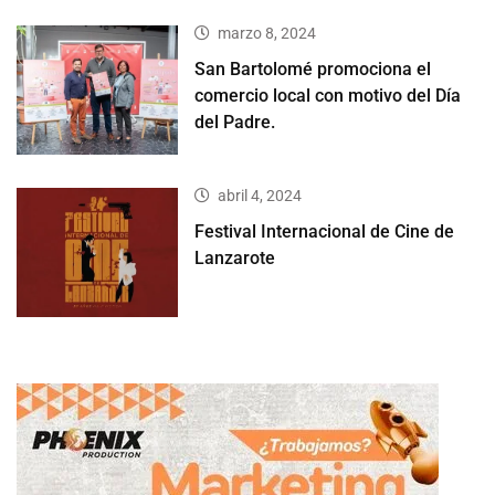
marzo 8, 2024
San Bartolomé promociona el
comercio local con motivo del Día
del Padre.
abril 4, 2024
Festival Internacional de Cine de
Lanzarote