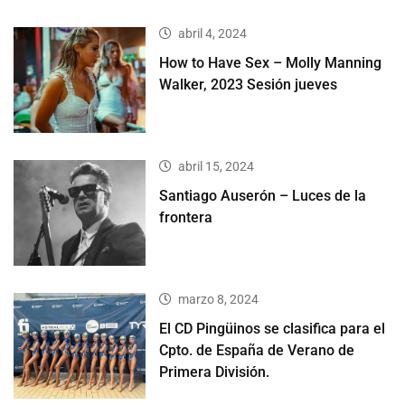
abril 4, 2024
How to Have Sex – Molly Manning
Walker, 2023 Sesión jueves
abril 15, 2024
Santiago Auserón – Luces de la
frontera
marzo 8, 2024
El CD Pingüinos se clasifica para el
Cpto. de España de Verano de
Primera División.