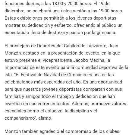
funciones diarias, a las 18:00 y 20:00 horas. El 19 de
diciembre, se celebrará una única sesión a las 19:00 horas.
Estas exhibiciones permitirán a los jóvenes deportistas
mostrar su dedicación y esfuerzo, ofreciendo al público un
espectáculo lleno de destreza y pasión por la gimnasia.
El consejero de Deportes del Cabildo de Lanzarote, Juan
Monzón, destacó en la presentación del evento, en la que
estuvo presente el vicepresidente Jacobo Medina, la
importancia de este evento para la comunidad deportiva de la
isla. “El Festival de Navidad de Gimnasia es una de las
celebraciones más esperadas del año. Es una oportunidad
para que nuestros jóvenes deportistas compartan con sus
familias y amigos todo el trabajo y dedicación que han
invertido en sus entrenamientos. Además, promueve valores
esenciales como el esfuerzo, la disciplina y el
compañerismo”, afirmó.
Monzón también agradeció el compromiso de los clubes