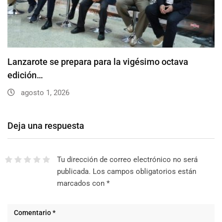
Lanzarote se prepara para la vigésimo octava
edición…
agosto 1, 2026
Deja una respuesta
Tu dirección de correo electrónico no será
publicada.
Los campos obligatorios están
marcados con
*