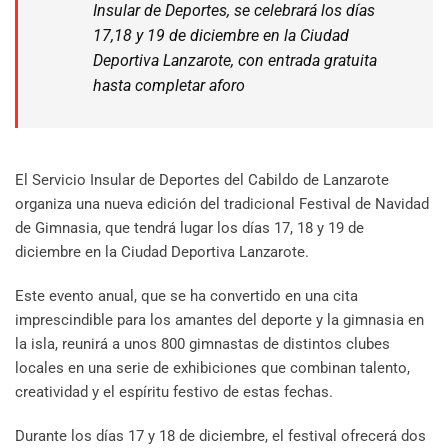
Insular de Deportes, se celebrará los días
17,18 y 19 de diciembre en la Ciudad
Deportiva Lanzarote, con entrada gratuita
hasta completar aforo
El Servicio Insular de Deportes del Cabildo de Lanzarote
organiza una nueva edición del tradicional Festival de Navidad
de Gimnasia, que tendrá lugar los días 17, 18 y 19 de
diciembre en la Ciudad Deportiva Lanzarote.
Este evento anual, que se ha convertido en una cita
imprescindible para los amantes del deporte y la gimnasia en
la isla, reunirá a unos 800 gimnastas de distintos clubes
locales en una serie de exhibiciones que combinan talento,
creatividad y el espíritu festivo de estas fechas.
Durante los días 17 y 18 de diciembre, el festival ofrecerá dos