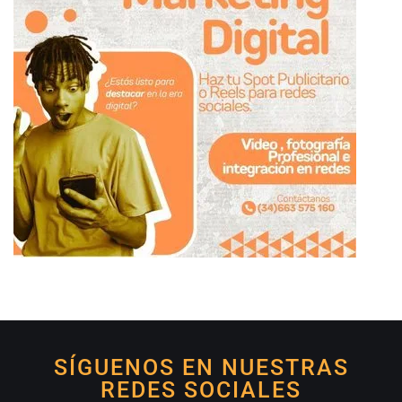
SÍGUENOS EN NUESTRAS
REDES SOCIALES