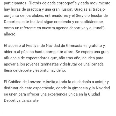
participantes. “Detrás de cada coreografía y cada movimiento
hay horas de práctica y una gran ilusión. Gracias al trabajo
conjunto de los clubes, entrenadores y el Servicio Insular de
Deportes, este festival sigue creciendo y consolidándose
como un referente en nuestra agenda deportiva y cultural”,
añadió.
El acceso al Festival de Navidad de Gimnasia es gratuito y
abierto al público hasta completar aforo. Se espera una gran
afluencia de espectadores que, año tras año, acuden para
apoyar a los jóvenes gimnastas y disfrutar de una jornada
llena de deporte y espíritu navideño.
El Cabildo de Lanzarote invita a toda la ciudadanía a asistir y
disfrutar de este espectáculo, donde la gimnasia y la Navidad
se unen para ofrecer una experiencia única en la Ciudad
Deportiva Lanzarote.