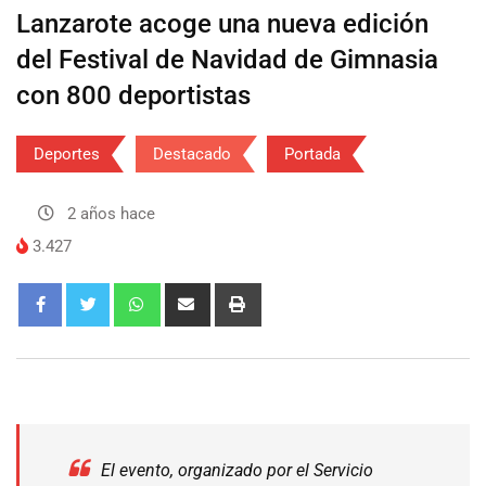
Lanzarote acoge una nueva edición
del Festival de Navidad de Gimnasia
con 800 deportistas
Deportes
Destacado
Portada
2 años hace
3.427
El evento, organizado por el Servicio