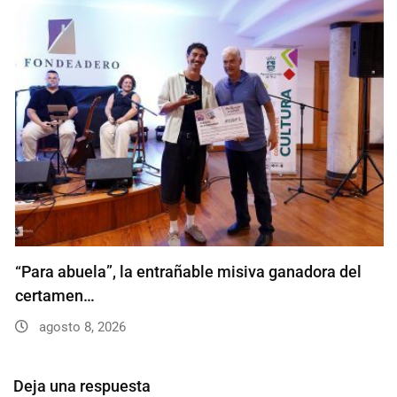
“Para abuela”, la entrañable misiva ganadora del
certamen…
agosto 8, 2026
Deja una respuesta