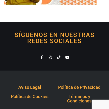
SÍGUENOS EN NUESTRAS
REDES SOCIALES
Aviso Legal
Política de Privacidad
Política de Cookies
Términos y
Condiciones