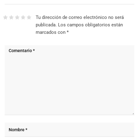
Tu dirección de correo electrónico no será
publicada.
Los campos obligatorios están
marcados con
*