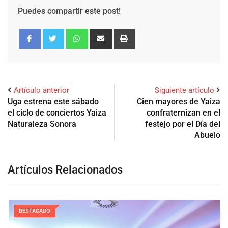
Puedes compartir este post!
Artículo anterior
Siguiente artículo
Uga estrena este sábado
Cien mayores de Yaiza
el ciclo de conciertos Yaiza
confraternizan en el
Naturaleza Sonora
festejo por el Día del
Abuelo
Artículos Relacionados
DESTACADO