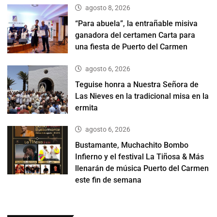
agosto 8, 2026
“Para abuela”, la entrañable misiva
ganadora del certamen Carta para
una fiesta de Puerto del Carmen
agosto 6, 2026
Teguise honra a Nuestra Señora de
Las Nieves en la tradicional misa en la
ermita
agosto 6, 2026
Bustamante, Muchachito Bombo
Infierno y el festival La Tiñosa & Más
llenarán de música Puerto del Carmen
este fin de semana