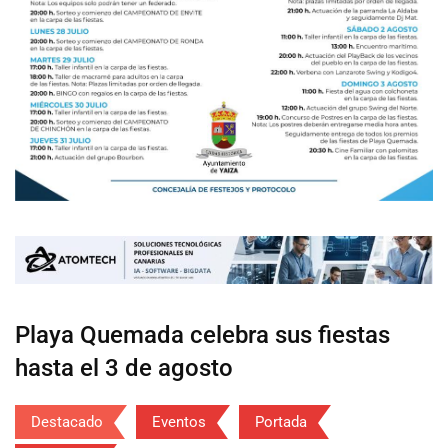
Playa Quemada celebra sus fiestas
hasta el 3 de agosto
Destacado
Eventos
Portada