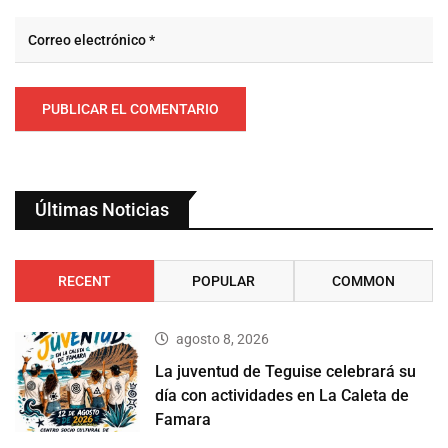
Últimas Noticias
RECENT
POPULAR
COMMON
agosto 8, 2026
La juventud de Teguise celebrará su
día con actividades en La Caleta de
Famara