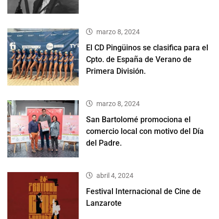
marzo 8, 2024
El CD Pingüinos se clasifica para el
Cpto. de España de Verano de
Primera División.
marzo 8, 2024
San Bartolomé promociona el
comercio local con motivo del Día
del Padre.
abril 4, 2024
Festival Internacional de Cine de
Lanzarote