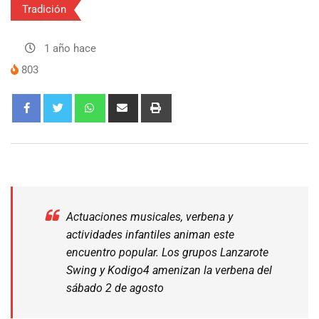
Tradición
1 año hace
803
Actuaciones musicales, verbena y
actividades infantiles animan este
encuentro popular. Los grupos Lanzarote
Swing y Kodigo4 amenizan la verbena del
sábado 2 de agosto