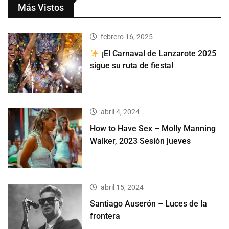
Más Vistos
febrero 16, 2025
¡El Carnaval de Lanzarote 2025
sigue su ruta de fiesta!
abril 4, 2024
How to Have Sex – Molly Manning
Walker, 2023 Sesión jueves
abril 15, 2024
Santiago Auserón – Luces de la
frontera