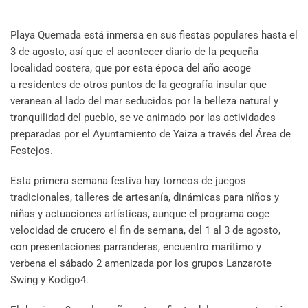
Playa Quemada está inmersa en sus fiestas populares hasta el
3 de agosto, así que el acontecer diario de la pequeña
localidad costera, que por esta época del año acoge
a residentes de otros puntos de la geografía insular que
veranean al lado del mar seducidos por la belleza natural y
tranquilidad del pueblo, se ve animado por las actividades
preparadas por el Ayuntamiento de Yaiza a través del Área de
Festejos.
Esta primera semana festiva hay torneos de juegos
tradicionales, talleres de artesanía, dinámicas para niños y
niñas y actuaciones artísticas, aunque el programa coge
velocidad de crucero el fin de semana, del 1 al 3 de agosto,
con presentaciones parranderas, encuentro marítimo y
verbena el sábado 2 amenizada por los grupos Lanzarote
Swing y Kodigo4.