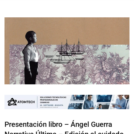
Presentación libro – Ángel Guerra