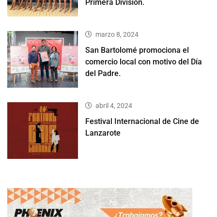
Primera División.
marzo 8, 2024
San Bartolomé promociona el
comercio local con motivo del Día
del Padre.
abril 4, 2024
Festival Internacional de Cine de
Lanzarote