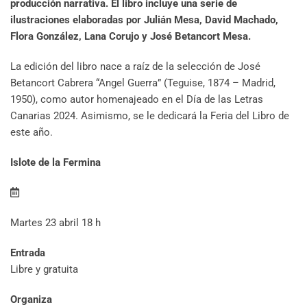
producción narrativa. El libro incluye una serie de
ilustraciones elaboradas por Julián Mesa, David Machado,
Flora González, Lana Corujo y José Betancort Mesa.
La edición del libro nace a raíz de la selección de José
Betancort Cabrera “Angel Guerra” (Teguise, 1874 – Madrid,
1950), como autor homenajeado en el Día de las Letras
Canarias 2024. Asimismo, se le dedicará la Feria del Libro de
este año.
Islote de la Fermina
Martes 23 abril 18 h
Entrada
Libre y gratuita
Organiza