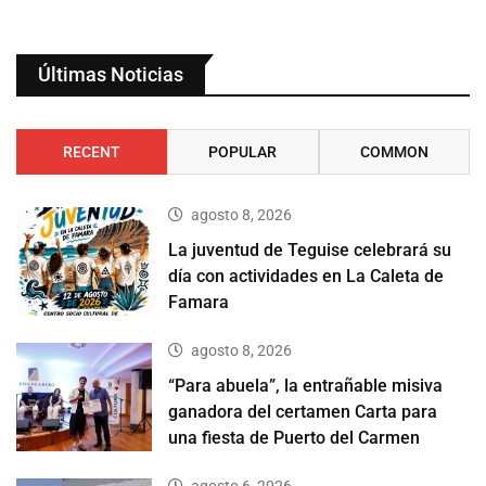
Últimas Noticias
RECENT
POPULAR
COMMON
agosto 8, 2026
La juventud de Teguise celebrará su
día con actividades en La Caleta de
Famara
agosto 8, 2026
“Para abuela”, la entrañable misiva
ganadora del certamen Carta para
una fiesta de Puerto del Carmen