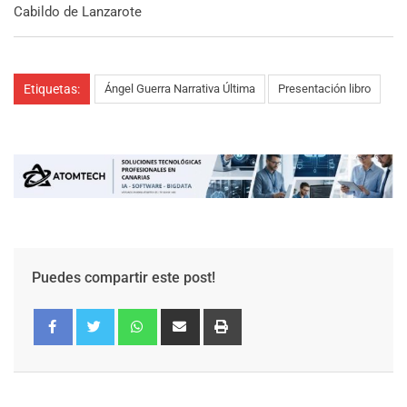
Cabildo de Lanzarote
Etiquetas:
Ángel Guerra Narrativa Última
Presentación libro
Puedes compartir este post!