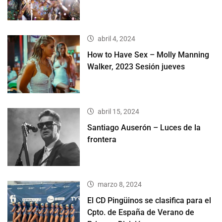
abril 4, 2024
How to Have Sex – Molly Manning
Walker, 2023 Sesión jueves
abril 15, 2024
Santiago Auserón – Luces de la
frontera
marzo 8, 2024
El CD Pingüinos se clasifica para el
Cpto. de España de Verano de