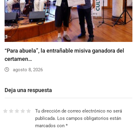
“Para abuela”, la entrañable misiva ganadora del
certamen…
agosto 8, 2026
Deja una respuesta
Tu dirección de correo electrónico no será
publicada.
Los campos obligatorios están
marcados con
*