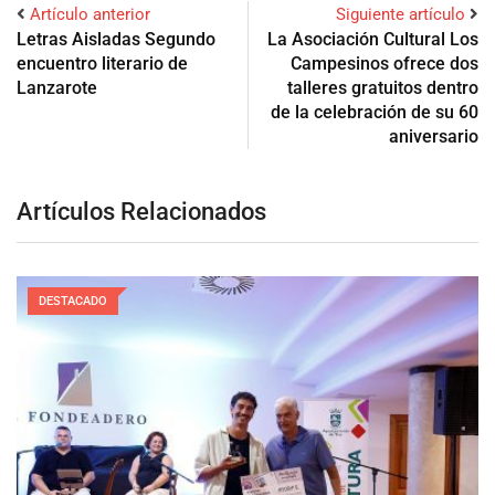
Artículo anterior
Siguiente artículo
Letras Aisladas Segundo
La Asociación Cultural Los
encuentro literario de
Campesinos ofrece dos
Lanzarote
talleres gratuitos dentro
de la celebración de su 60
aniversario
Artículos Relacionados
DESTACADO