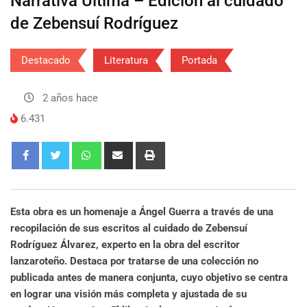
Narrativa Última – Edición al cuidado
de Zebensuí Rodríguez
Destacado
Literatura
Portada
2 años hace
6.431
Esta obra es un homenaje a Ángel Guerra a través de una
recopilación de sus escritos al cuidado de Zebensuí
Rodríguez Álvarez, experto en la obra del escritor
lanzaroteño. Destaca por tratarse de una colección no
publicada antes de manera conjunta, cuyo objetivo se centra
en lograr una visión más completa y ajustada de su