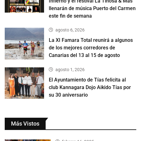
Infierno y el festival La Tiñosa & Más
llenarán de música Puerto del Carmen
este fin de semana
agosto 6, 2026
La XI Famara Total reunirá a algunos
de los mejores corredores de
Canarias del 13 al 15 de agosto
agosto 1, 2026
El Ayuntamiento de Tías felicita al
club Kannagara Dojo Aikido Tías por
su 30 aniversario
Más Vistos