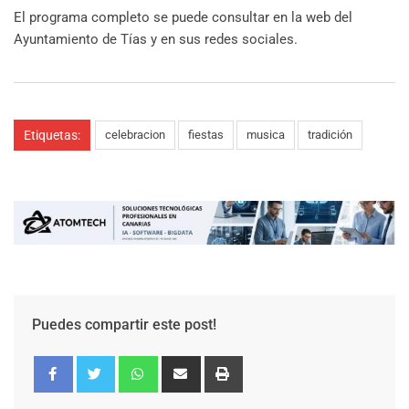
El programa completo se puede consultar en la web del
Ayuntamiento de Tías y en sus redes sociales.
Etiquetas:
celebracion
fiestas
musica
tradición
Puedes compartir este post!