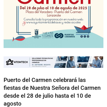
Puerto del Carmen celebrará las
fiestas de Nuestra Señora del Carmen
desde el 28 de julio hasta el 10 de
agosto