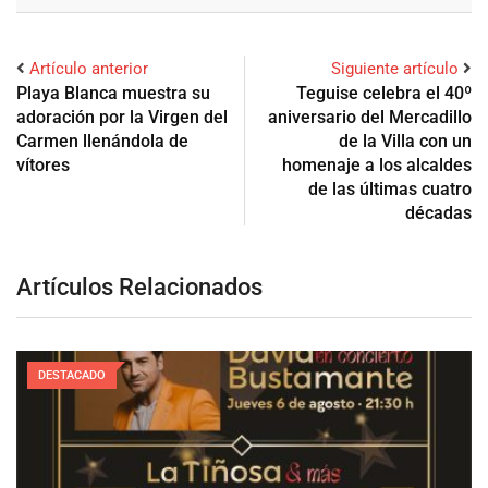
Artículo anterior
Siguiente artículo
Playa Blanca muestra su
Teguise celebra el 40º
adoración por la Virgen del
aniversario del Mercadillo
Carmen llenándola de
de la Villa con un
vítores
homenaje a los alcaldes
de las últimas cuatro
décadas
Artículos Relacionados
DESTACADO