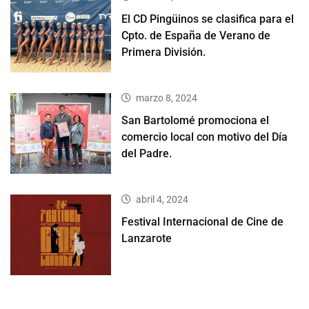
El CD Pingüinos se clasifica para el
Cpto. de España de Verano de
Primera División.
marzo 8, 2024
San Bartolomé promociona el
comercio local con motivo del Día
del Padre.
abril 4, 2024
Festival Internacional de Cine de
Lanzarote