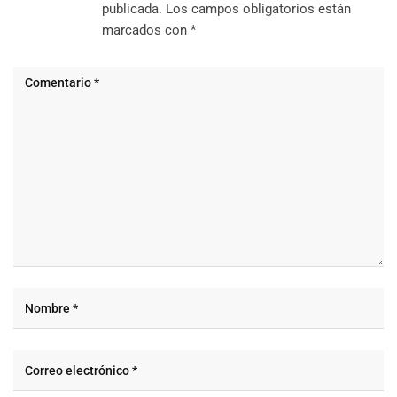
publicada.
Los campos obligatorios están
marcados con
*