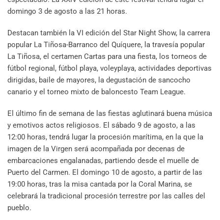
domingo 3 de agosto a las 21 horas.
Destacan también la VI edición del Star Night Show, la carrera
popular La Tiñosa-Barranco del Quíquere, la travesía popular
La Tiñosa, el certamen Cartas para una fiesta, los torneos de
fútbol regional, fútbol playa, voleyplaya, actividades deportivas
dirigidas, baile de mayores, la degustación de sancocho
canario y el torneo mixto de baloncesto Team League.
El último fin de semana de las fiestas aglutinará buena música
y emotivos actos religiosos. El sábado 9 de agosto, a las
12:00 horas, tendrá lugar la procesión marítima, en la que la
imagen de la Virgen será acompañada por decenas de
embarcaciones engalanadas, partiendo desde el muelle de
Puerto del Carmen. El domingo 10 de agosto, a partir de las
19:00 horas, tras la misa cantada por la Coral Marina, se
celebrará la tradicional procesión terrestre por las calles del
pueblo.