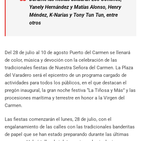
Yanely Hernández y Matías Alonso, Henry
Méndez, K-Narias y Tony Tun Tun, entre
otros
Del 28 de julio al 10 de agosto Puerto del Carmen se llenará
de color, música y devoción con la celebración de las
tradicionales fiestas de Nuestra Señora del Carmen. La Plaza
del Varadero será el epicentro de un programa cargado de
actividades para todos los públicos, en el que destacan el
pregón inaugural, la gran noche festiva “La Tiñosa y Más” y las
procesiones marítima y terrestre en honor a la Virgen del
Carmen.
Las fiestas comenzarán el lunes, 28 de julio, con el
engalanamiento de las calles con las tradicionales banderitas
de papel que se han estado preparando durante las últimas