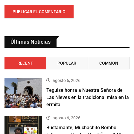
Últimas Noticias
RECENT
POPULAR
COMMON
agosto 6, 2026
Teguise honra a Nuestra Señora de
Las Nieves en la tradicional misa en la
ermita
agosto 6, 2026
Bustamante, Muchachito Bombo