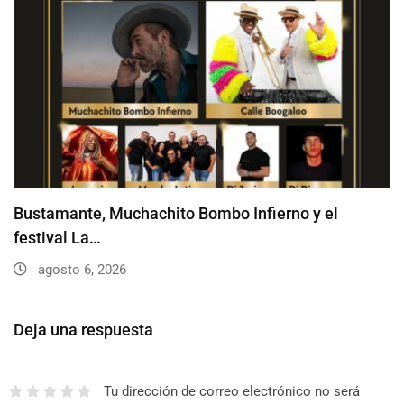
Bustamante, Muchachito Bombo Infierno y el
festival La…
agosto 6, 2026
Deja una respuesta
Tu dirección de correo electrónico no será