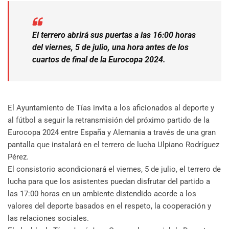
El terrero abrirá sus puertas a las 16:00 horas
del viernes, 5 de julio, una hora antes de los
cuartos de final de la Eurocopa 2024.
El Ayuntamiento de Tías invita a los aficionados al deporte y
al fútbol a seguir la retransmisión del próximo partido de la
Eurocopa 2024 entre España y Alemania a través de una gran
pantalla que instalará en el terrero de lucha Ulpiano Rodríguez
Pérez.
El consistorio acondicionará el viernes, 5 de julio, el terrero de
lucha para que los asistentes puedan disfrutar del partido a
las 17:00 horas en un ambiente distendido acorde a los
valores del deporte basados en el respeto, la cooperación y
las relaciones sociales.