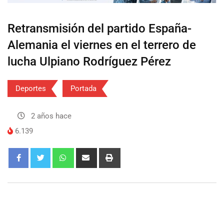
Retransmisión del partido España-
Alemania el viernes en el terrero de
lucha Ulpiano Rodríguez Pérez
Deportes
Portada
2 años hace
6.139