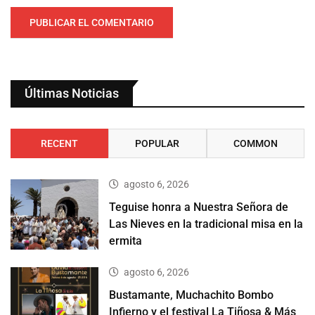
Últimas Noticias
RECENT
POPULAR
COMMON
agosto 6, 2026
Teguise honra a Nuestra Señora de
Las Nieves en la tradicional misa en la
ermita
agosto 6, 2026
Bustamante, Muchachito Bombo
Infierno y el festival La Tiñosa & Más