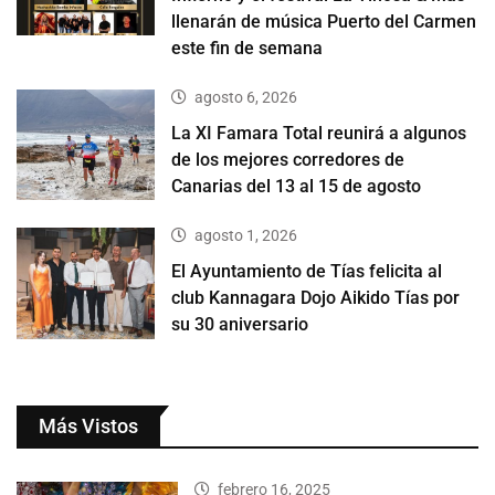
llenarán de música Puerto del Carmen
este fin de semana
agosto 6, 2026
La XI Famara Total reunirá a algunos
de los mejores corredores de
Canarias del 13 al 15 de agosto
agosto 1, 2026
El Ayuntamiento de Tías felicita al
club Kannagara Dojo Aikido Tías por
su 30 aniversario
Más Vistos
febrero 16, 2025