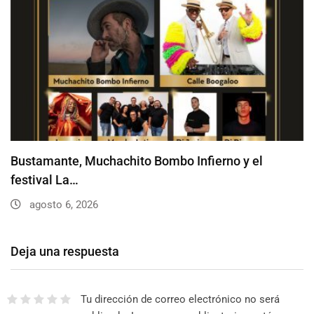
Bustamante, Muchachito Bombo Infierno y el
festival La…
agosto 6, 2026
Deja una respuesta
Tu dirección de correo electrónico no será