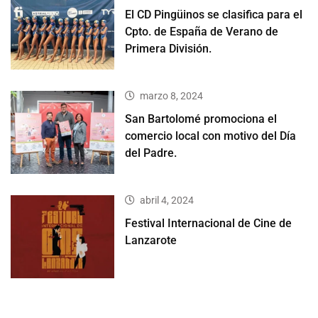
El CD Pingüinos se clasifica para el
Cpto. de España de Verano de
Primera División.
marzo 8, 2024
San Bartolomé promociona el
comercio local con motivo del Día
del Padre.
abril 4, 2024
Festival Internacional de Cine de
Lanzarote