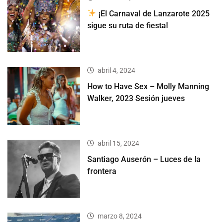
¡El Carnaval de Lanzarote 2025
sigue su ruta de fiesta!
abril 4, 2024
How to Have Sex – Molly Manning
Walker, 2023 Sesión jueves
abril 15, 2024
Santiago Auserón – Luces de la
frontera
marzo 8, 2024