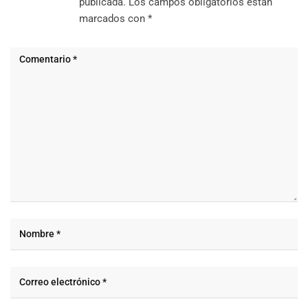
publicada.
Los campos obligatorios están
marcados con
*